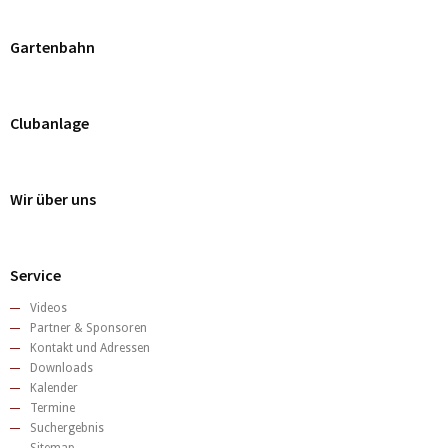
Gartenbahn
Clubanlage
Wir über uns
Service
Videos
Partner & Sponsoren
Kontakt und Adressen
Downloads
Kalender
Termine
Suchergebnis