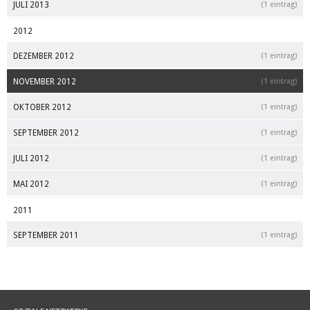
JULI 2013
(1 eintrag)
2012
DEZEMBER 2012
(1 eintrag)
NOVEMBER 2012
(1 eintrag)
OKTOBER 2012
(1 eintrag)
SEPTEMBER 2012
(1 eintrag)
JULI 2012
(1 eintrag)
MAI 2012
(1 eintrag)
2011
SEPTEMBER 2011
(1 eintrag)