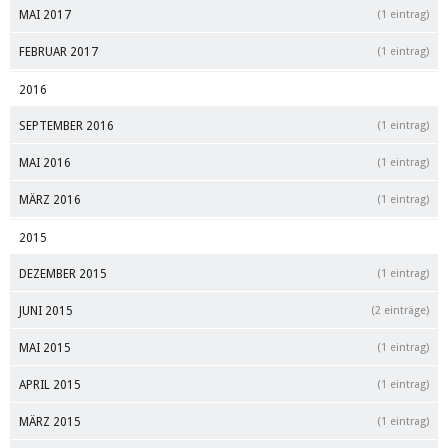
MAI 2017
(1 eintrag)
FEBRUAR 2017
(1 eintrag)
2016
SEPTEMBER 2016
(1 eintrag)
MAI 2016
(1 eintrag)
MÄRZ 2016
(1 eintrag)
2015
DEZEMBER 2015
(1 eintrag)
JUNI 2015
(2 einträge)
MAI 2015
(1 eintrag)
APRIL 2015
(1 eintrag)
MÄRZ 2015
(1 eintrag)