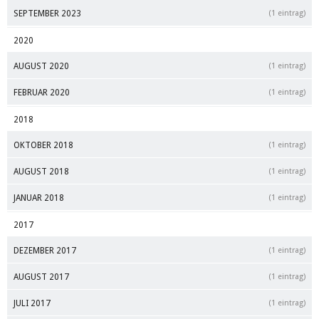
SEPTEMBER 2023
(1 eintrag)
2020
AUGUST 2020
(1 eintrag)
FEBRUAR 2020
(1 eintrag)
2018
OKTOBER 2018
(1 eintrag)
AUGUST 2018
(1 eintrag)
JANUAR 2018
(1 eintrag)
2017
DEZEMBER 2017
(1 eintrag)
AUGUST 2017
(1 eintrag)
JULI 2017
(1 eintrag)