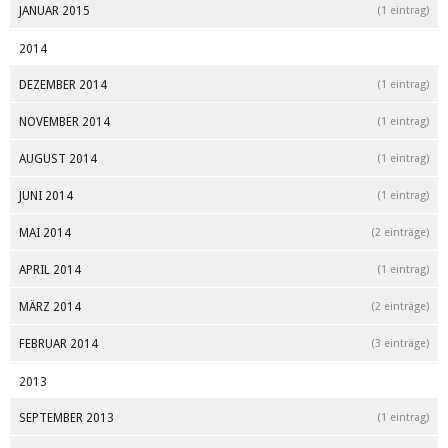
JANUAR 2015
(1 eintrag)
2014
DEZEMBER 2014
(1 eintrag)
NOVEMBER 2014
(1 eintrag)
AUGUST 2014
(1 eintrag)
JUNI 2014
(1 eintrag)
MAI 2014
(2 einträge)
APRIL 2014
(1 eintrag)
MÄRZ 2014
(2 einträge)
FEBRUAR 2014
(3 einträge)
2013
SEPTEMBER 2013
(1 eintrag)