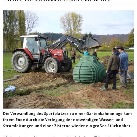
Die Verwandlung des Sportplatzes zu einer Gartenbahnanlage kam
ihrem Ende durch die Verlegung der notwendigen Wasser- und
Stromleitungen und einer Zisterne wieder ein großes Stück näher.