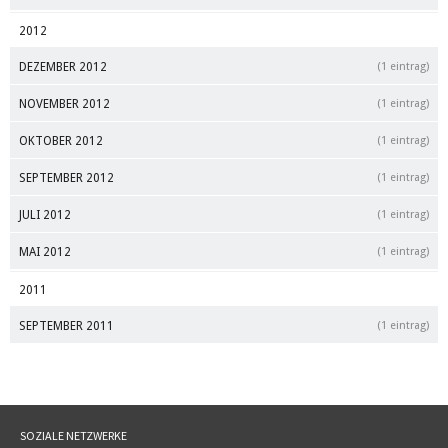
2012
DEZEMBER 2012
(1 eintrag)
NOVEMBER 2012
(1 eintrag)
OKTOBER 2012
(1 eintrag)
SEPTEMBER 2012
(1 eintrag)
JULI 2012
(1 eintrag)
MAI 2012
(1 eintrag)
2011
SEPTEMBER 2011
(1 eintrag)
SOZIALE NETZWERKE