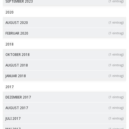
SEPTEMBER 2023
(1 eintrag)
2020
AUGUST 2020
(1 eintrag)
FEBRUAR 2020
(1 eintrag)
2018
OKTOBER 2018
(1 eintrag)
AUGUST 2018
(1 eintrag)
JANUAR 2018
(1 eintrag)
2017
DEZEMBER 2017
(1 eintrag)
AUGUST 2017
(1 eintrag)
JULI 2017
(1 eintrag)