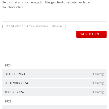
Bertold hat uns noch einige Schilder geschenkt, darunter auch das
Bahnhofsschild.
03.04.2014 13:47 von Matthias Hußmann
WEITERLESEN …
2024
OKTOBER 2024
(1 eintrag)
SEPTEMBER 2024
(1 eintrag)
AUGUST 2024
(1 eintrag)
2023