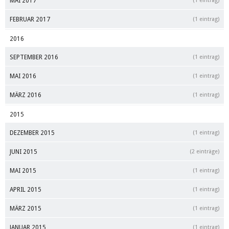
MAI 2017
(1 eintrag)
FEBRUAR 2017
(1 eintrag)
2016
SEPTEMBER 2016
(1 eintrag)
MAI 2016
(1 eintrag)
MÄRZ 2016
(1 eintrag)
2015
DEZEMBER 2015
(1 eintrag)
JUNI 2015
(2 einträge)
MAI 2015
(1 eintrag)
APRIL 2015
(1 eintrag)
MÄRZ 2015
(1 eintrag)
JANUAR 2015
(1 eintrag)