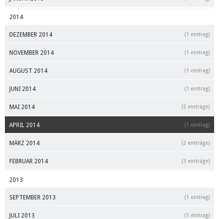
2014
DEZEMBER 2014
(1 eintrag)
NOVEMBER 2014
(1 eintrag)
AUGUST 2014
(1 eintrag)
JUNI 2014
(1 eintrag)
MAI 2014
(2 einträge)
APRIL 2014
(1 eintrag)
MÄRZ 2014
(2 einträge)
FEBRUAR 2014
(3 einträge)
2013
SEPTEMBER 2013
(1 eintrag)
JULI 2013
(1 eintrag)