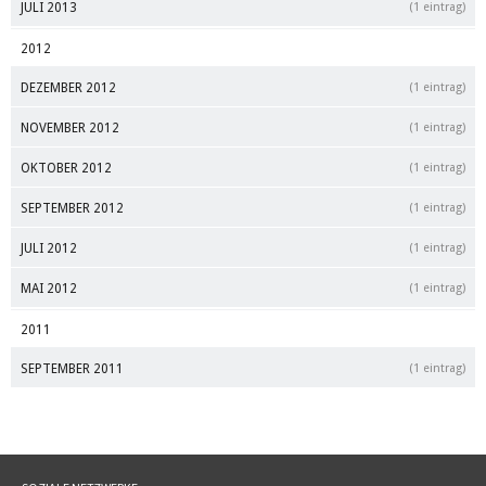
JULI 2013
(1 eintrag)
2012
DEZEMBER 2012
(1 eintrag)
NOVEMBER 2012
(1 eintrag)
OKTOBER 2012
(1 eintrag)
SEPTEMBER 2012
(1 eintrag)
JULI 2012
(1 eintrag)
MAI 2012
(1 eintrag)
2011
SEPTEMBER 2011
(1 eintrag)