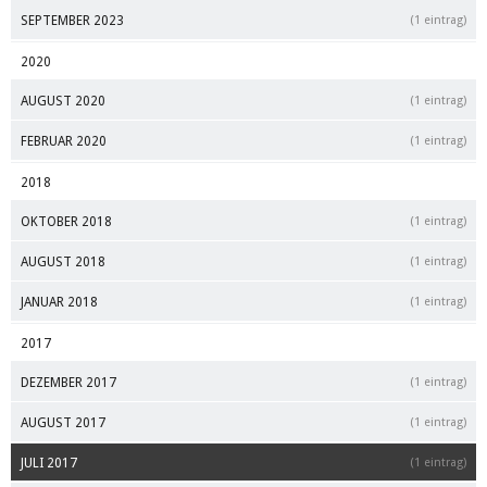
SEPTEMBER 2023
(1 eintrag)
2020
AUGUST 2020
(1 eintrag)
FEBRUAR 2020
(1 eintrag)
2018
OKTOBER 2018
(1 eintrag)
AUGUST 2018
(1 eintrag)
JANUAR 2018
(1 eintrag)
2017
DEZEMBER 2017
(1 eintrag)
AUGUST 2017
(1 eintrag)
JULI 2017
(1 eintrag)