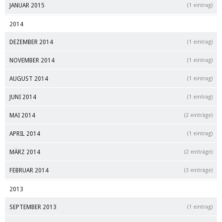
JANUAR 2015
(1 eintrag)
2014
DEZEMBER 2014
(1 eintrag)
NOVEMBER 2014
(1 eintrag)
AUGUST 2014
(1 eintrag)
JUNI 2014
(1 eintrag)
MAI 2014
(2 einträge)
APRIL 2014
(1 eintrag)
MÄRZ 2014
(2 einträge)
FEBRUAR 2014
(3 einträge)
2013
SEPTEMBER 2013
(1 eintrag)