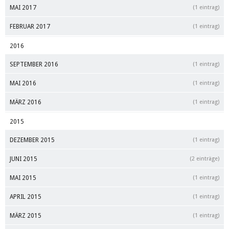
MAI 2017
(1 eintrag)
FEBRUAR 2017
(1 eintrag)
2016
SEPTEMBER 2016
(1 eintrag)
MAI 2016
(1 eintrag)
MÄRZ 2016
(1 eintrag)
2015
DEZEMBER 2015
(1 eintrag)
JUNI 2015
(2 einträge)
MAI 2015
(1 eintrag)
APRIL 2015
(1 eintrag)
MÄRZ 2015
(1 eintrag)