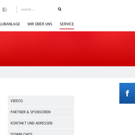
LUBANLAGE
WIR ÜBER UNS
SERVICE
VIDEOS
PARTNER & SPONSOREN
KONTAKT UND ADRESSEN
DOWNLOADS