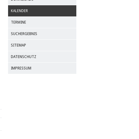
KALENDER
TERMINE
SUCHERGEBNIS
SITEMAP
DATENSCHUTZ
IMPRESSUM