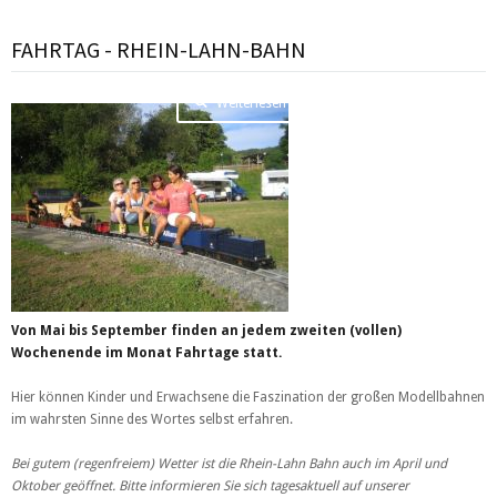
FAHRTAG - RHEIN-LAHN-BAHN
Weiterlesen …
Von Mai bis September finden an jedem zweiten (vollen)
Wochenende im Monat Fahrtage statt.
Hier können Kinder und Erwachsene die Faszination der großen Modellbahnen
im wahrsten Sinne des Wortes selbst erfahren.
Bei gutem (regenfreiem) Wetter ist die Rhein-Lahn Bahn auch im April und
Oktober geöffnet. Bitte informieren Sie sich tagesaktuell auf unserer