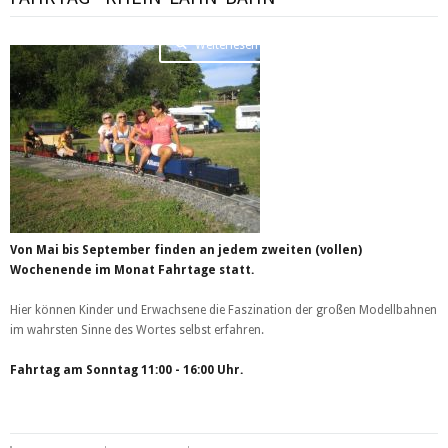
Weiterlesen …
Von Mai bis September finden an jedem zweiten (vollen)
Wochenende im Monat Fahrtage statt.
Hier können Kinder und Erwachsene die Faszination der großen Modellbahnen
im wahrsten Sinne des Wortes selbst erfahren.
Fahrtag am Sonntag 11:00 - 16:00 Uhr.