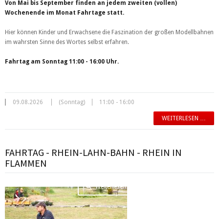
Von Mai bis September finden an jedem zweiten (vollen)
Wochenende im Monat Fahrtage statt.
Hier können Kinder und Erwachsene die Faszination der großen Modellbahnen
im wahrsten Sinne des Wortes selbst erfahren.
Fahrtag am Sonntag 11:00 - 16:00 Uhr.
09.08.2026
(Sonntag)
11:00 - 16:00
WEITERLESEN …
FAHRTAG - RHEIN-LAHN-BAHN - RHEIN IN
FLAMMEN
Weiterlesen …