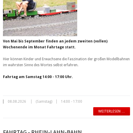
Von Mai bis September finden an jedem zweiten (vollen)
Wochenende im Monat Fahrtage statt.
Hier können Kinder und Erwachsene die Faszination der großen Modellbahnen
im wahrsten Sinne des Wortes selbst erfahren.
Fahrtag am Samstag 14:00 - 17:00 Uhr.
08.08.2026
(Samstag)
14:00 - 17:00
WEITERLESEN …
FAHRTAG - RHEIN-LAHN-BAHN