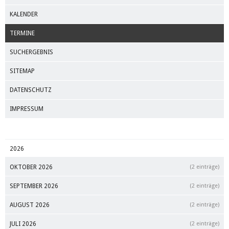
KALENDER
TERMINE
SUCHERGEBNIS
SITEMAP
DATENSCHUTZ
IMPRESSUM
2026
OKTOBER 2026
(2 einträge)
SEPTEMBER 2026
(2 einträge)
AUGUST 2026
(2 einträge)
JULI 2026
(2 einträge)