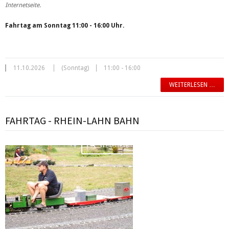
Internetseite.
Fahrtag am Sonntag 11:00 - 16:00 Uhr.
11.10.2026
(Sonntag)
11:00 - 16:00
WEITERLESEN …
FAHRTAG - RHEIN-LAHN BAHN
Weiterlesen …