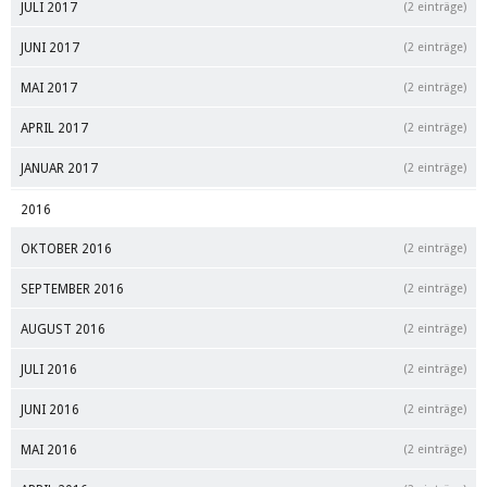
JULI 2017
(2 einträge)
JUNI 2017
(2 einträge)
MAI 2017
(2 einträge)
APRIL 2017
(2 einträge)
JANUAR 2017
(2 einträge)
2016
OKTOBER 2016
(2 einträge)
SEPTEMBER 2016
(2 einträge)
AUGUST 2016
(2 einträge)
JULI 2016
(2 einträge)
JUNI 2016
(2 einträge)
MAI 2016
(2 einträge)