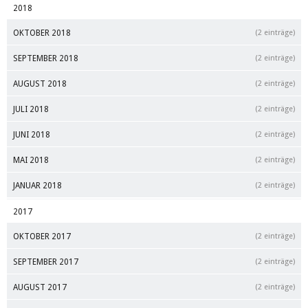
2018
OKTOBER 2018
(2 einträge)
SEPTEMBER 2018
(2 einträge)
AUGUST 2018
(2 einträge)
JULI 2018
(2 einträge)
JUNI 2018
(2 einträge)
MAI 2018
(2 einträge)
JANUAR 2018
(2 einträge)
2017
OKTOBER 2017
(2 einträge)
SEPTEMBER 2017
(2 einträge)
AUGUST 2017
(2 einträge)