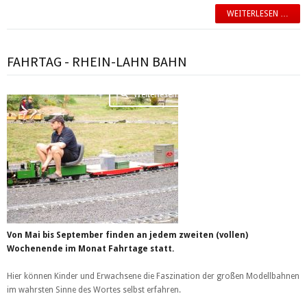
WEITERLESEN …
FAHRTAG - RHEIN-LAHN BAHN
Weiterlesen …
Von Mai bis September finden an jedem zweiten (vollen)
Wochenende im Monat Fahrtage statt.
Hier können Kinder und Erwachsene die Faszination der großen Modellbahnen
im wahrsten Sinne des Wortes selbst erfahren.