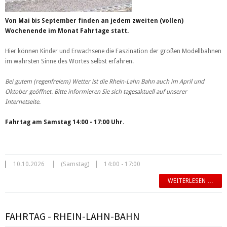
Von Mai bis September finden an jedem zweiten (vollen)
Wochenende im Monat Fahrtage statt.
Hier können Kinder und Erwachsene die Faszination der großen Modellbahnen
im wahrsten Sinne des Wortes selbst erfahren.
Bei gutem (regenfreiem) Wetter ist die Rhein-Lahn Bahn auch im April und
Oktober geöffnet. Bitte informieren Sie sich tagesaktuell auf unserer
Internetseite.
Fahrtag am Samstag 14:00 - 17:00 Uhr.
10.10.2026
(Samstag)
14:00 - 17:00
WEITERLESEN …
FAHRTAG - RHEIN-LAHN-BAHN