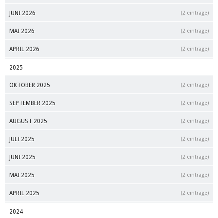
JUNI 2026
(2 einträge)
MAI 2026
(2 einträge)
APRIL 2026
(2 einträge)
2025
OKTOBER 2025
(2 einträge)
SEPTEMBER 2025
(2 einträge)
AUGUST 2025
(2 einträge)
JULI 2025
(2 einträge)
JUNI 2025
(2 einträge)
MAI 2025
(2 einträge)
APRIL 2025
(2 einträge)
2024