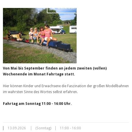
Weiterlesen …
Von Mai bis September finden an jedem zweiten (vollen)
Wochenende im Monat Fahrtage statt.
Hier können Kinder und Erwachsene die Faszination der großen Modellbahnen
im wahrsten Sinne des Wortes selbst erfahren.
Fahrtag am Sonntag 11:00 - 16:00 Uhr.
13.09.2026
(Sonntag)
11:00 - 16:00