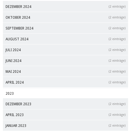
DEZEMBER 2024
(2 einträge)
OKTOBER 2024
(2 einträge)
SEPTEMBER 2024
(2 einträge)
AUGUST 2024
(2 einträge)
JULI 2024
(2 einträge)
JUNI 2024
(2 einträge)
MAI 2024
(2 einträge)
APRIL 2024
(2 einträge)
2023
DEZEMBER 2023
(2 einträge)
APRIL 2023
(2 einträge)
JANUAR 2023
(2 einträge)