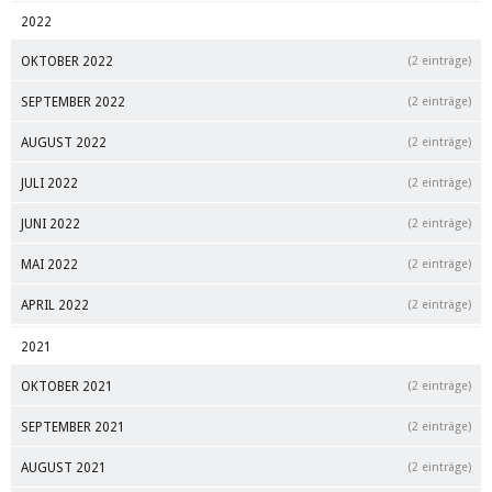
2022
OKTOBER 2022
(2 einträge)
SEPTEMBER 2022
(2 einträge)
AUGUST 2022
(2 einträge)
JULI 2022
(2 einträge)
JUNI 2022
(2 einträge)
MAI 2022
(2 einträge)
APRIL 2022
(2 einträge)
2021
OKTOBER 2021
(2 einträge)
SEPTEMBER 2021
(2 einträge)
AUGUST 2021
(2 einträge)