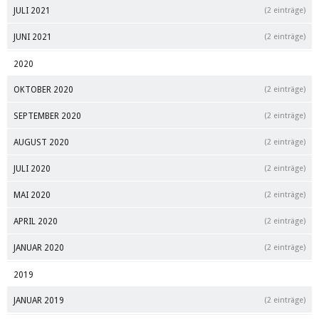
JULI 2021
(2 einträge)
JUNI 2021
(2 einträge)
2020
OKTOBER 2020
(2 einträge)
SEPTEMBER 2020
(2 einträge)
AUGUST 2020
(2 einträge)
JULI 2020
(2 einträge)
MAI 2020
(2 einträge)
APRIL 2020
(2 einträge)
JANUAR 2020
(2 einträge)
2019
JANUAR 2019
(2 einträge)