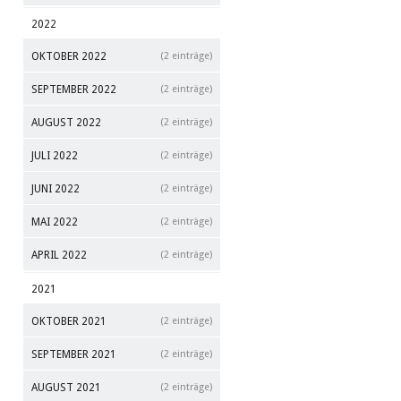
2022
OKTOBER 2022
(2 einträge)
SEPTEMBER 2022
(2 einträge)
AUGUST 2022
(2 einträge)
JULI 2022
(2 einträge)
JUNI 2022
(2 einträge)
MAI 2022
(2 einträge)
APRIL 2022
(2 einträge)
2021
OKTOBER 2021
(2 einträge)
SEPTEMBER 2021
(2 einträge)
AUGUST 2021
(2 einträge)