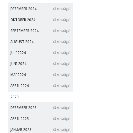
DEZEMBER 2024
(2 einträge)
OKTOBER 2024
(2 einträge)
SEPTEMBER 2024
(2 einträge)
AUGUST 2024
(2 einträge)
JULI 2024
(2 einträge)
JUNI 2024
(2 einträge)
MAI 2024
(2 einträge)
APRIL 2024
(2 einträge)
2023
DEZEMBER 2023
(2 einträge)
APRIL 2023
(2 einträge)
JANUAR 2023
(2 einträge)