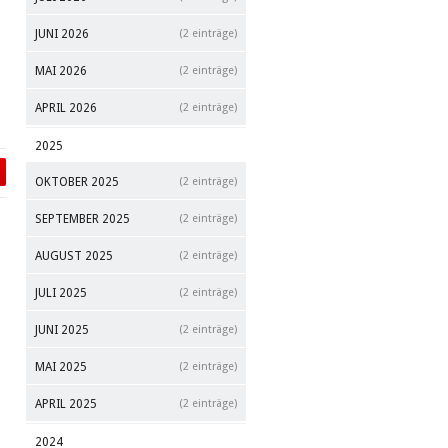
JUNI 2026
(2 einträge)
MAI 2026
(2 einträge)
APRIL 2026
(2 einträge)
2025
OKTOBER 2025
(2 einträge)
SEPTEMBER 2025
(2 einträge)
AUGUST 2025
(2 einträge)
JULI 2025
(2 einträge)
JUNI 2025
(2 einträge)
MAI 2025
(2 einträge)
APRIL 2025
(2 einträge)
2024