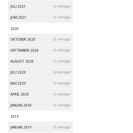
JULI 2021
(2 einträge)
JUNI 2021
(2 einträge)
2020
OKTOBER 2020
(2 einträge)
SEPTEMBER 2020
(2 einträge)
AUGUST 2020
(2 einträge)
JULI 2020
(2 einträge)
MAI 2020
(2 einträge)
APRIL 2020
(2 einträge)
JANUAR 2020
(2 einträge)
2019
JANUAR 2019
(2 einträge)