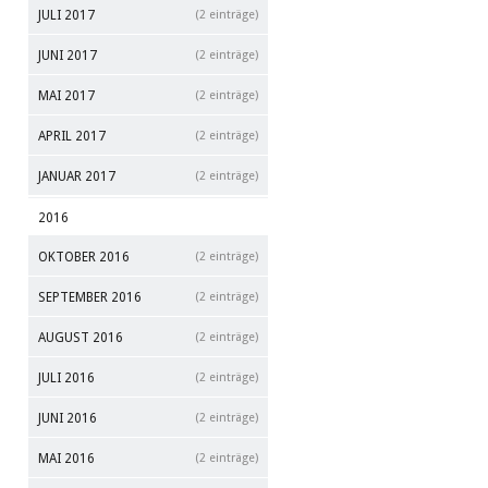
JULI 2017
(2 einträge)
JUNI 2017
(2 einträge)
MAI 2017
(2 einträge)
APRIL 2017
(2 einträge)
JANUAR 2017
(2 einträge)
2016
OKTOBER 2016
(2 einträge)
SEPTEMBER 2016
(2 einträge)
AUGUST 2016
(2 einträge)
JULI 2016
(2 einträge)
JUNI 2016
(2 einträge)
MAI 2016
(2 einträge)