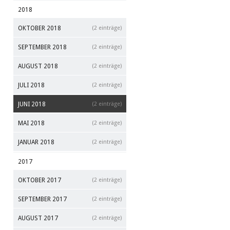
2018
OKTOBER 2018
(2 einträge)
SEPTEMBER 2018
(2 einträge)
AUGUST 2018
(2 einträge)
JULI 2018
(2 einträge)
JUNI 2018
(2 einträge)
MAI 2018
(2 einträge)
JANUAR 2018
(2 einträge)
2017
OKTOBER 2017
(2 einträge)
SEPTEMBER 2017
(2 einträge)
AUGUST 2017
(2 einträge)