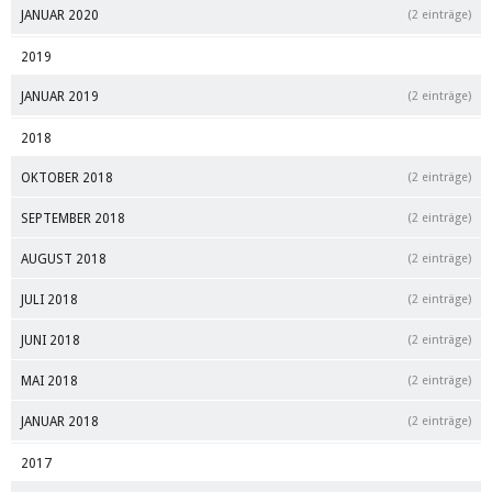
JANUAR 2020
(2 einträge)
2019
JANUAR 2019
(2 einträge)
2018
OKTOBER 2018
(2 einträge)
SEPTEMBER 2018
(2 einträge)
AUGUST 2018
(2 einträge)
JULI 2018
(2 einträge)
JUNI 2018
(2 einträge)
MAI 2018
(2 einträge)
JANUAR 2018
(2 einträge)
2017