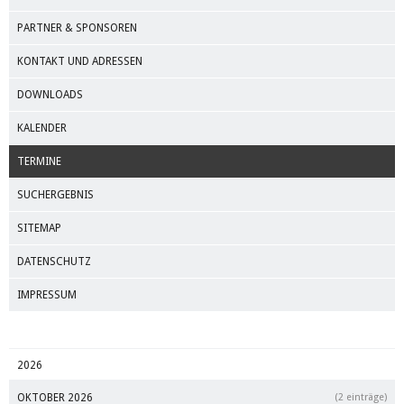
PARTNER & SPONSOREN
KONTAKT UND ADRESSEN
DOWNLOADS
KALENDER
TERMINE
SUCHERGEBNIS
SITEMAP
DATENSCHUTZ
IMPRESSUM
2026
OKTOBER 2026
(2 einträge)