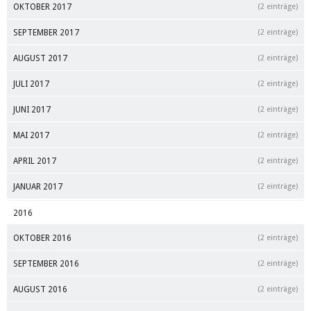
OKTOBER 2017
(2 einträge)
SEPTEMBER 2017
(2 einträge)
AUGUST 2017
(2 einträge)
JULI 2017
(2 einträge)
JUNI 2017
(2 einträge)
MAI 2017
(2 einträge)
APRIL 2017
(2 einträge)
JANUAR 2017
(2 einträge)
2016
OKTOBER 2016
(2 einträge)
SEPTEMBER 2016
(2 einträge)
AUGUST 2016
(2 einträge)