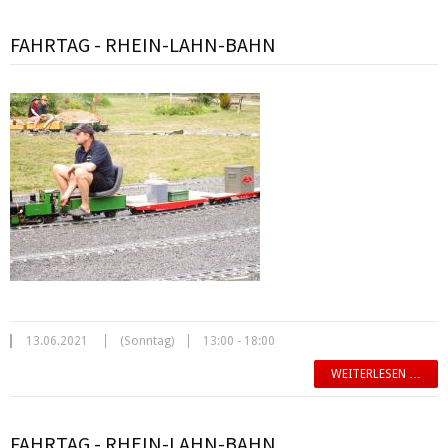
FAHRTAG - RHEIN-LAHN-BAHN
13.06.2021
(Sonntag)
13:00 - 18:00
WEITERLESEN …
FAHRTAG - RHEIN-LAHN-BAHN