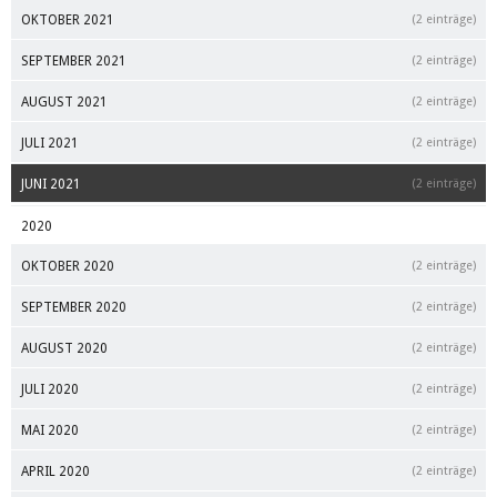
OKTOBER 2021
(2 einträge)
SEPTEMBER 2021
(2 einträge)
AUGUST 2021
(2 einträge)
JULI 2021
(2 einträge)
JUNI 2021
(2 einträge)
2020
OKTOBER 2020
(2 einträge)
SEPTEMBER 2020
(2 einträge)
AUGUST 2020
(2 einträge)
JULI 2020
(2 einträge)
MAI 2020
(2 einträge)
APRIL 2020
(2 einträge)