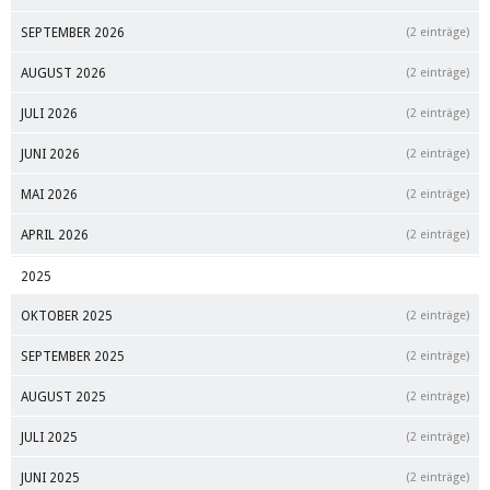
SEPTEMBER 2026
(2 einträge)
AUGUST 2026
(2 einträge)
JULI 2026
(2 einträge)
JUNI 2026
(2 einträge)
MAI 2026
(2 einträge)
APRIL 2026
(2 einträge)
2025
OKTOBER 2025
(2 einträge)
SEPTEMBER 2025
(2 einträge)
AUGUST 2025
(2 einträge)
JULI 2025
(2 einträge)
JUNI 2025
(2 einträge)