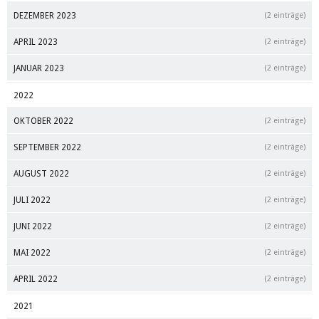
DEZEMBER 2023
(2 einträge)
APRIL 2023
(2 einträge)
JANUAR 2023
(2 einträge)
2022
OKTOBER 2022
(2 einträge)
SEPTEMBER 2022
(2 einträge)
AUGUST 2022
(2 einträge)
JULI 2022
(2 einträge)
JUNI 2022
(2 einträge)
MAI 2022
(2 einträge)
APRIL 2022
(2 einträge)
2021