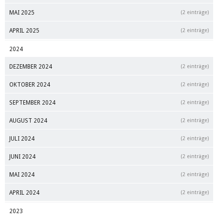
MAI 2025
(2 einträge)
APRIL 2025
(2 einträge)
2024
DEZEMBER 2024
(2 einträge)
OKTOBER 2024
(2 einträge)
SEPTEMBER 2024
(2 einträge)
AUGUST 2024
(2 einträge)
JULI 2024
(2 einträge)
JUNI 2024
(2 einträge)
MAI 2024
(2 einträge)
APRIL 2024
(2 einträge)
2023