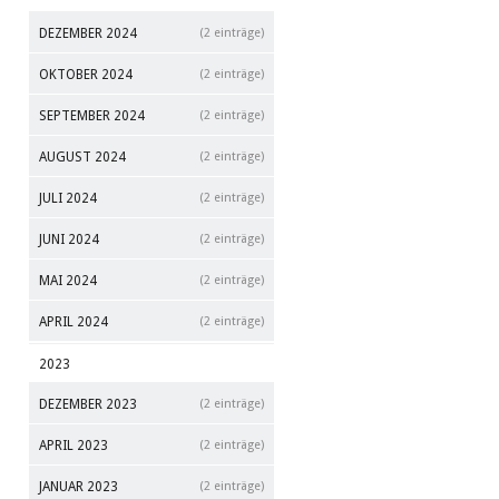
DEZEMBER 2024
(2 einträge)
OKTOBER 2024
(2 einträge)
SEPTEMBER 2024
(2 einträge)
AUGUST 2024
(2 einträge)
JULI 2024
(2 einträge)
JUNI 2024
(2 einträge)
MAI 2024
(2 einträge)
APRIL 2024
(2 einträge)
2023
DEZEMBER 2023
(2 einträge)
APRIL 2023
(2 einträge)
JANUAR 2023
(2 einträge)