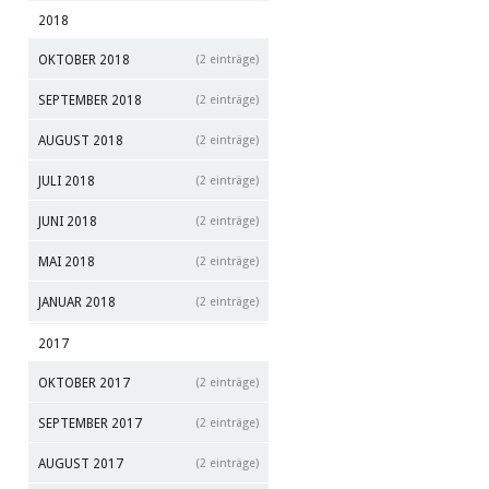
2018
OKTOBER 2018
(2 einträge)
SEPTEMBER 2018
(2 einträge)
AUGUST 2018
(2 einträge)
JULI 2018
(2 einträge)
JUNI 2018
(2 einträge)
MAI 2018
(2 einträge)
JANUAR 2018
(2 einträge)
2017
OKTOBER 2017
(2 einträge)
SEPTEMBER 2017
(2 einträge)
AUGUST 2017
(2 einträge)