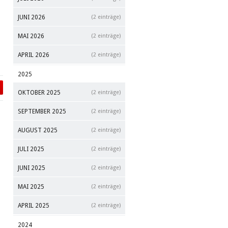
JUNI 2026
(2 einträge)
MAI 2026
(2 einträge)
APRIL 2026
(2 einträge)
2025
OKTOBER 2025
(2 einträge)
SEPTEMBER 2025
(2 einträge)
AUGUST 2025
(2 einträge)
JULI 2025
(2 einträge)
JUNI 2025
(2 einträge)
MAI 2025
(2 einträge)
APRIL 2025
(2 einträge)
2024