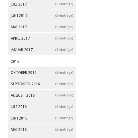
JULI 2017
(2 einträge)
JUNI 2017
(2 einträge)
MAI 2017
(2 einträge)
APRIL 2017
(2 einträge)
JANUAR 2017
(2 einträge)
2016
OKTOBER 2016
(2 einträge)
SEPTEMBER 2016
(2 einträge)
AUGUST 2016
(2 einträge)
JULI 2016
(2 einträge)
JUNI 2016
(2 einträge)
MAI 2016
(2 einträge)