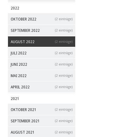
2022
OKTOBER 2022
(2 einträge)
SEPTEMBER 2022
(2 einträge)
AUGUST 2022
(2 einträge)
JULI 2022
(2 einträge)
JUNI 2022
(2 einträge)
MAI 2022
(2 einträge)
APRIL 2022
(2 einträge)
2021
OKTOBER 2021
(2 einträge)
SEPTEMBER 2021
(2 einträge)
AUGUST 2021
(2 einträge)