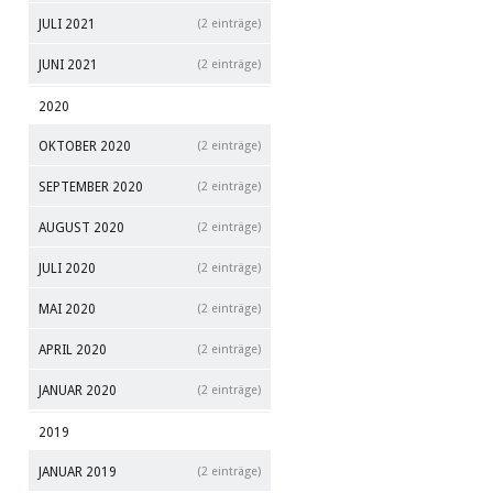
JULI 2021
(2 einträge)
JUNI 2021
(2 einträge)
2020
OKTOBER 2020
(2 einträge)
SEPTEMBER 2020
(2 einträge)
AUGUST 2020
(2 einträge)
JULI 2020
(2 einträge)
MAI 2020
(2 einträge)
APRIL 2020
(2 einträge)
JANUAR 2020
(2 einträge)
2019
JANUAR 2019
(2 einträge)