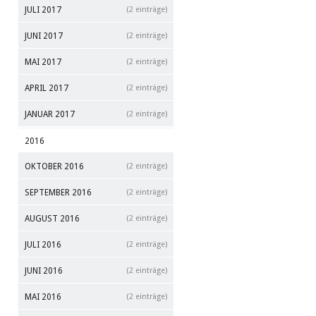
JULI 2017
(2 einträge)
JUNI 2017
(2 einträge)
MAI 2017
(2 einträge)
APRIL 2017
(2 einträge)
JANUAR 2017
(2 einträge)
2016
OKTOBER 2016
(2 einträge)
SEPTEMBER 2016
(2 einträge)
AUGUST 2016
(2 einträge)
JULI 2016
(2 einträge)
JUNI 2016
(2 einträge)
MAI 2016
(2 einträge)