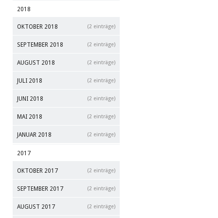
2018
OKTOBER 2018
(2 einträge)
SEPTEMBER 2018
(2 einträge)
AUGUST 2018
(2 einträge)
JULI 2018
(2 einträge)
JUNI 2018
(2 einträge)
MAI 2018
(2 einträge)
JANUAR 2018
(2 einträge)
2017
OKTOBER 2017
(2 einträge)
SEPTEMBER 2017
(2 einträge)
AUGUST 2017
(2 einträge)