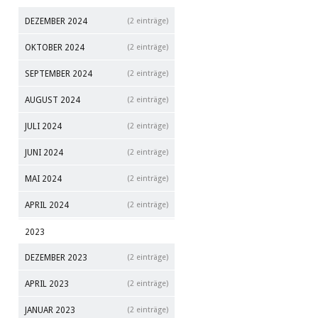
DEZEMBER 2024
(2 einträge)
OKTOBER 2024
(2 einträge)
SEPTEMBER 2024
(2 einträge)
AUGUST 2024
(2 einträge)
JULI 2024
(2 einträge)
JUNI 2024
(2 einträge)
MAI 2024
(2 einträge)
APRIL 2024
(2 einträge)
2023
DEZEMBER 2023
(2 einträge)
APRIL 2023
(2 einträge)
JANUAR 2023
(2 einträge)