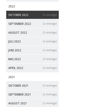
2022
OKTOBER 2022
(2 einträge)
SEPTEMBER 2022
(2 einträge)
AUGUST 2022
(2 einträge)
JULI 2022
(2 einträge)
JUNI 2022
(2 einträge)
MAI 2022
(2 einträge)
APRIL 2022
(2 einträge)
2021
OKTOBER 2021
(2 einträge)
SEPTEMBER 2021
(2 einträge)
AUGUST 2021
(2 einträge)