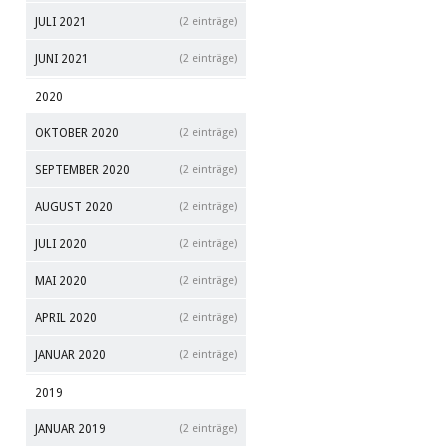
JULI 2021
(2 einträge)
JUNI 2021
(2 einträge)
2020
OKTOBER 2020
(2 einträge)
SEPTEMBER 2020
(2 einträge)
AUGUST 2020
(2 einträge)
JULI 2020
(2 einträge)
MAI 2020
(2 einträge)
APRIL 2020
(2 einträge)
JANUAR 2020
(2 einträge)
2019
JANUAR 2019
(2 einträge)