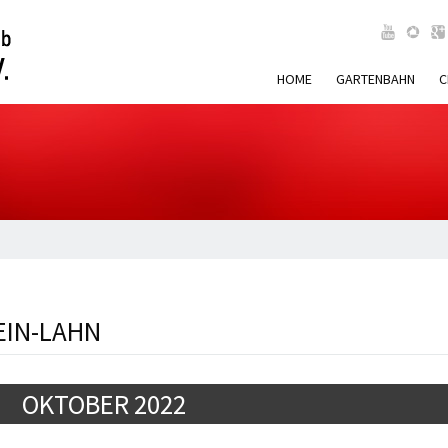
HOME
GARTENBAHN
C
EIN-LAHN
OKTOBER 2022