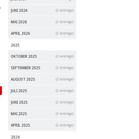
m
JUNI 2026
(2 einträge)
MAI 2026
(2 einträge)
APRIL 2026
(2 einträge)
2025
OKTOBER 2025
(2 einträge)
SEPTEMBER 2025
(2 einträge)
AUGUST 2025
(2 einträge)
JULI 2025
(2 einträge)
JUNI 2025
(2 einträge)
MAI 2025
(2 einträge)
APRIL 2025
(2 einträge)
2024