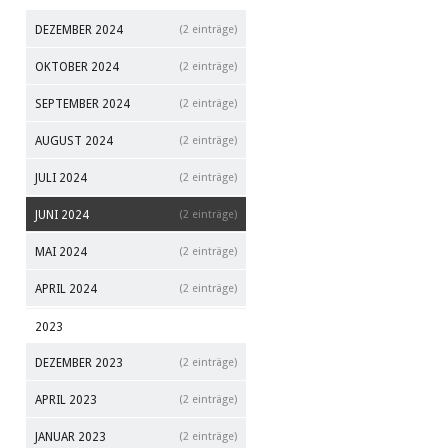
DEZEMBER 2024
(2 einträge)
OKTOBER 2024
(2 einträge)
SEPTEMBER 2024
(2 einträge)
AUGUST 2024
(2 einträge)
JULI 2024
(2 einträge)
JUNI 2024
(2 einträge)
MAI 2024
(2 einträge)
APRIL 2024
(2 einträge)
2023
DEZEMBER 2023
(2 einträge)
APRIL 2023
(2 einträge)
JANUAR 2023
(2 einträge)