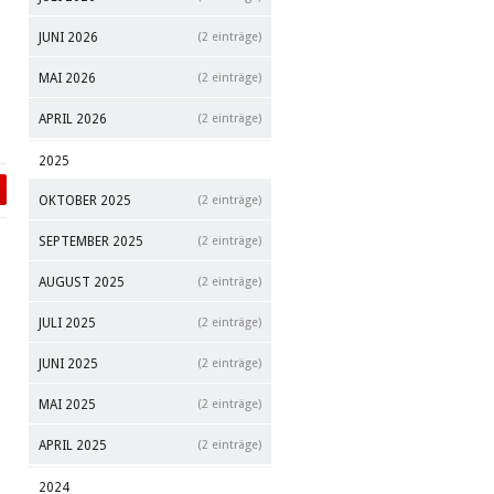
JUNI 2026
(2 einträge)
MAI 2026
(2 einträge)
APRIL 2026
(2 einträge)
2025
OKTOBER 2025
(2 einträge)
SEPTEMBER 2025
(2 einträge)
AUGUST 2025
(2 einträge)
JULI 2025
(2 einträge)
JUNI 2025
(2 einträge)
MAI 2025
(2 einträge)
APRIL 2025
(2 einträge)
2024