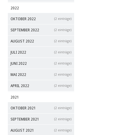
2022
OKTOBER 2022
(2 einträge)
SEPTEMBER 2022
(2 einträge)
AUGUST 2022
(2 einträge)
JULI 2022
(2 einträge)
JUNI 2022
(2 einträge)
MAI 2022
(2 einträge)
APRIL 2022
(2 einträge)
2021
OKTOBER 2021
(2 einträge)
SEPTEMBER 2021
(2 einträge)
AUGUST 2021
(2 einträge)