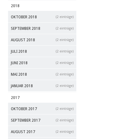
2018
OKTOBER 2018
(2 einträge)
SEPTEMBER 2018
(2 einträge)
AUGUST 2018
(2 einträge)
JULI 2018
(2 einträge)
JUNI 2018
(2 einträge)
MAI 2018
(2 einträge)
JANUAR 2018
(2 einträge)
2017
OKTOBER 2017
(2 einträge)
SEPTEMBER 2017
(2 einträge)
AUGUST 2017
(2 einträge)