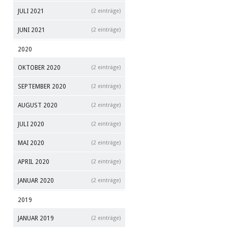
JULI 2021
(2 einträge)
JUNI 2021
(2 einträge)
2020
OKTOBER 2020
(2 einträge)
SEPTEMBER 2020
(2 einträge)
AUGUST 2020
(2 einträge)
JULI 2020
(2 einträge)
MAI 2020
(2 einträge)
APRIL 2020
(2 einträge)
JANUAR 2020
(2 einträge)
2019
JANUAR 2019
(2 einträge)