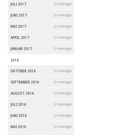
JULI 2017
(2 einträge)
JUNI 2017
(2 einträge)
MAI 2017
(2 einträge)
APRIL 2017
(2 einträge)
JANUAR 2017
(2 einträge)
2016
OKTOBER 2016
(2 einträge)
SEPTEMBER 2016
(2 einträge)
AUGUST 2016
(2 einträge)
JULI 2016
(2 einträge)
JUNI 2016
(2 einträge)
MAI 2016
(2 einträge)