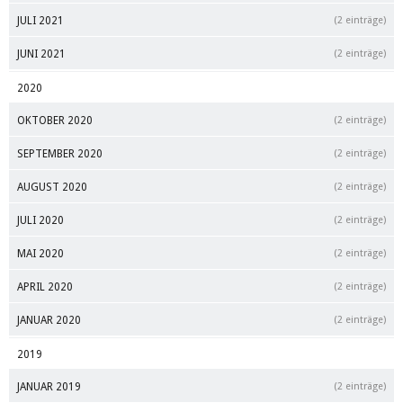
JULI 2021
(2 einträge)
JUNI 2021
(2 einträge)
2020
OKTOBER 2020
(2 einträge)
SEPTEMBER 2020
(2 einträge)
AUGUST 2020
(2 einträge)
JULI 2020
(2 einträge)
MAI 2020
(2 einträge)
APRIL 2020
(2 einträge)
JANUAR 2020
(2 einträge)
2019
JANUAR 2019
(2 einträge)