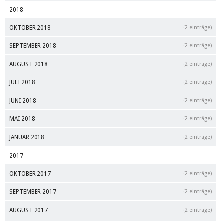
2018
OKTOBER 2018
(2 einträge)
SEPTEMBER 2018
(2 einträge)
AUGUST 2018
(2 einträge)
JULI 2018
(2 einträge)
JUNI 2018
(2 einträge)
MAI 2018
(2 einträge)
JANUAR 2018
(2 einträge)
2017
OKTOBER 2017
(2 einträge)
SEPTEMBER 2017
(2 einträge)
AUGUST 2017
(2 einträge)