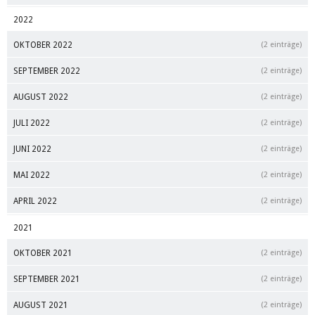
2022
OKTOBER 2022
(2 einträge)
SEPTEMBER 2022
(2 einträge)
AUGUST 2022
(2 einträge)
JULI 2022
(2 einträge)
JUNI 2022
(2 einträge)
MAI 2022
(2 einträge)
APRIL 2022
(2 einträge)
2021
OKTOBER 2021
(2 einträge)
SEPTEMBER 2021
(2 einträge)
AUGUST 2021
(2 einträge)