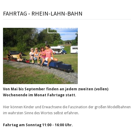
FAHRTAG - RHEIN-LAHN-BAHN
Weiterlesen …
Von Mai bis September finden an jedem zweiten (vollen)
Wochenende im Monat Fahrtage statt.
Hier können Kinder und Erwachsene die Faszination der großen Modellbahnen
im wahrsten Sinne des Wortes selbst erfahren.
Fahrtag am Sonntag 11:00 - 16:00 Uhr.