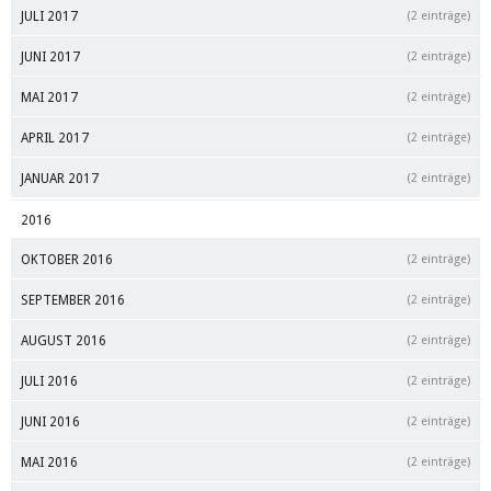
JULI 2017
(2 einträge)
JUNI 2017
(2 einträge)
MAI 2017
(2 einträge)
APRIL 2017
(2 einträge)
JANUAR 2017
(2 einträge)
2016
OKTOBER 2016
(2 einträge)
SEPTEMBER 2016
(2 einträge)
AUGUST 2016
(2 einträge)
JULI 2016
(2 einträge)
JUNI 2016
(2 einträge)
MAI 2016
(2 einträge)