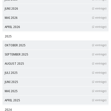
JUNI 2026
(2 einträge)
MAI 2026
(2 einträge)
APRIL 2026
(2 einträge)
2025
OKTOBER 2025
(2 einträge)
SEPTEMBER 2025
(2 einträge)
AUGUST 2025
(2 einträge)
JULI 2025
(2 einträge)
JUNI 2025
(2 einträge)
MAI 2025
(2 einträge)
APRIL 2025
(2 einträge)
2024