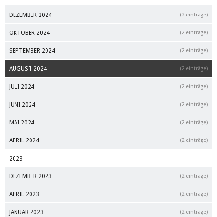
DEZEMBER 2024
(2 einträge)
OKTOBER 2024
(2 einträge)
SEPTEMBER 2024
(2 einträge)
AUGUST 2024
(2 einträge)
JULI 2024
(2 einträge)
JUNI 2024
(2 einträge)
MAI 2024
(2 einträge)
APRIL 2024
(2 einträge)
2023
DEZEMBER 2023
(2 einträge)
APRIL 2023
(2 einträge)
JANUAR 2023
(2 einträge)