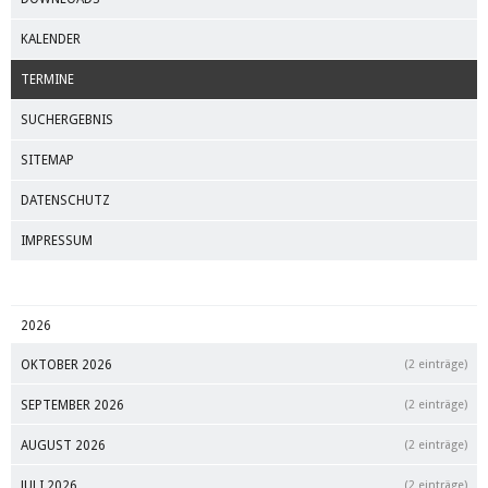
KALENDER
TERMINE
SUCHERGEBNIS
SITEMAP
DATENSCHUTZ
IMPRESSUM
2026
OKTOBER 2026
(2 einträge)
SEPTEMBER 2026
(2 einträge)
AUGUST 2026
(2 einträge)
JULI 2026
(2 einträge)