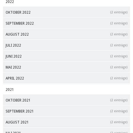
2022
OKTOBER 2022
(2 einträge)
SEPTEMBER 2022
(2 einträge)
AUGUST 2022
(2 einträge)
JULI 2022
(2 einträge)
JUNI 2022
(2 einträge)
MAI 2022
(2 einträge)
APRIL 2022
(2 einträge)
2021
OKTOBER 2021
(2 einträge)
SEPTEMBER 2021
(2 einträge)
AUGUST 2021
(2 einträge)