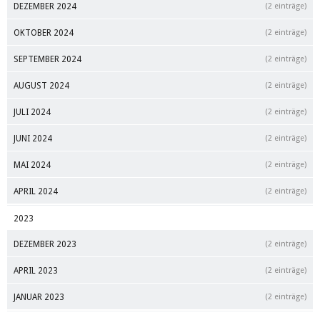
DEZEMBER 2024
(2 einträge)
OKTOBER 2024
(2 einträge)
SEPTEMBER 2024
(2 einträge)
AUGUST 2024
(2 einträge)
JULI 2024
(2 einträge)
JUNI 2024
(2 einträge)
MAI 2024
(2 einträge)
APRIL 2024
(2 einträge)
2023
DEZEMBER 2023
(2 einträge)
APRIL 2023
(2 einträge)
JANUAR 2023
(2 einträge)