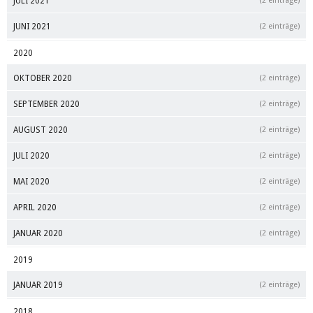
JULI 2021
(2 einträge)
JUNI 2021
(2 einträge)
2020
OKTOBER 2020
(2 einträge)
SEPTEMBER 2020
(2 einträge)
AUGUST 2020
(2 einträge)
JULI 2020
(2 einträge)
MAI 2020
(2 einträge)
APRIL 2020
(2 einträge)
JANUAR 2020
(2 einträge)
2019
JANUAR 2019
(2 einträge)
2018