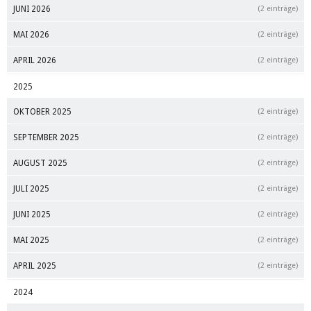
JUNI 2026
(2 einträge)
MAI 2026
(2 einträge)
APRIL 2026
(2 einträge)
2025
OKTOBER 2025
(2 einträge)
SEPTEMBER 2025
(2 einträge)
AUGUST 2025
(2 einträge)
JULI 2025
(2 einträge)
JUNI 2025
(2 einträge)
MAI 2025
(2 einträge)
APRIL 2025
(2 einträge)
2024