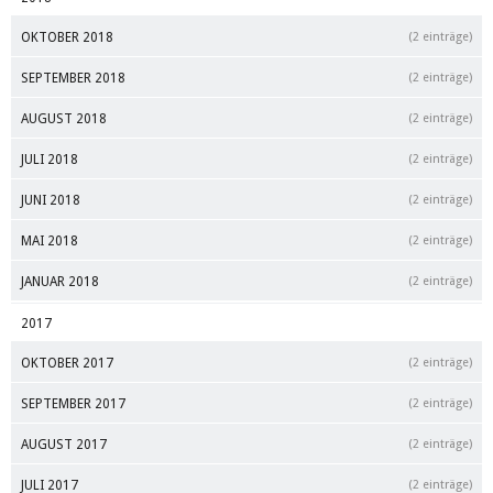
OKTOBER 2018
(2 einträge)
SEPTEMBER 2018
(2 einträge)
AUGUST 2018
(2 einträge)
JULI 2018
(2 einträge)
JUNI 2018
(2 einträge)
MAI 2018
(2 einträge)
JANUAR 2018
(2 einträge)
2017
OKTOBER 2017
(2 einträge)
SEPTEMBER 2017
(2 einträge)
AUGUST 2017
(2 einträge)
JULI 2017
(2 einträge)