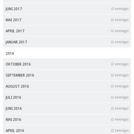
JUNI 2017
(2 einträge)
MAI 2017
(2 einträge)
APRIL 2017
(2 einträge)
JANUAR 2017
(2 einträge)
2016
OKTOBER 2016
(2 einträge)
SEPTEMBER 2016
(2 einträge)
AUGUST 2016
(2 einträge)
JULI 2016
(2 einträge)
JUNI 2016
(2 einträge)
MAI 2016
(2 einträge)
APRIL 2016
(2 einträge)