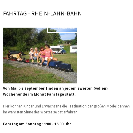
FAHRTAG - RHEIN-LAHN-BAHN
Weiterlesen …
Von Mai bis September finden an jedem zweiten (vollen)
Wochenende im Monat Fahrtage statt.
Hier können Kinder und Erwachsene die Faszination der großen Modellbahnen
im wahrsten Sinne des Wortes selbst erfahren.
Fahrtag am Sonntag 11:00 - 16:00 Uhr.