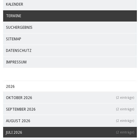
KALENDER
TERMINE
SUCHERGEBNIS
SITEMAP
DATENSCHUTZ
IMPRESSUM
2026
OKTOBER 2026
(2 einträge)
SEPTEMBER 2026
(2 einträge)
AUGUST 2026
(2 einträge)
JULI 2026
(2 einträge)