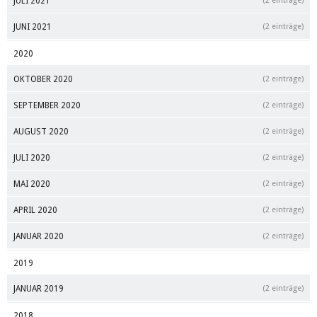
JULI 2021
(2 einträge)
JUNI 2021
(2 einträge)
2020
OKTOBER 2020
(2 einträge)
SEPTEMBER 2020
(2 einträge)
AUGUST 2020
(2 einträge)
JULI 2020
(2 einträge)
MAI 2020
(2 einträge)
APRIL 2020
(2 einträge)
JANUAR 2020
(2 einträge)
2019
JANUAR 2019
(2 einträge)
2018