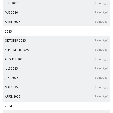
JUNI 2026
(2 einträge)
MAI 2026
(2 einträge)
APRIL 2026
(2 einträge)
2025
OKTOBER 2025
(2 einträge)
SEPTEMBER 2025
(2 einträge)
AUGUST 2025
(2 einträge)
JULI 2025
(2 einträge)
JUNI 2025
(2 einträge)
MAI 2025
(2 einträge)
APRIL 2025
(2 einträge)
2024