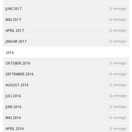
JUNI 2017
(2 einträge)
MAI 2017
(2 einträge)
APRIL 2017
(2 einträge)
JANUAR 2017
(2 einträge)
2016
OKTOBER 2016
(2 einträge)
SEPTEMBER 2016
(2 einträge)
AUGUST 2016
(2 einträge)
JULI 2016
(2 einträge)
JUNI 2016
(2 einträge)
MAI 2016
(2 einträge)
APRIL 2016
(2 einträge)