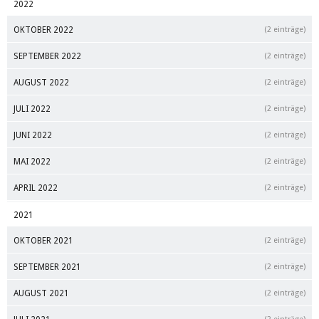
2022
OKTOBER 2022
(2 einträge)
SEPTEMBER 2022
(2 einträge)
AUGUST 2022
(2 einträge)
JULI 2022
(2 einträge)
JUNI 2022
(2 einträge)
MAI 2022
(2 einträge)
APRIL 2022
(2 einträge)
2021
OKTOBER 2021
(2 einträge)
SEPTEMBER 2021
(2 einträge)
AUGUST 2021
(2 einträge)