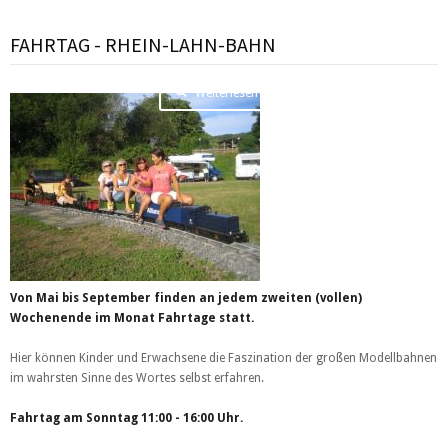
FAHRTAG - RHEIN-LAHN-BAHN
Weiterlesen …
Von Mai bis September finden an jedem zweiten (vollen)
Wochenende im Monat Fahrtage statt.
Hier können Kinder und Erwachsene die Faszination der großen Modellbahnen
im wahrsten Sinne des Wortes selbst erfahren.
Fahrtag am Sonntag 11:00 - 16:00 Uhr.