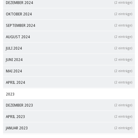
DEZEMBER 2024
(2 einträge)
OKTOBER 2024
(2 einträge)
SEPTEMBER 2024
(2 einträge)
AUGUST 2024
(2 einträge)
JULI 2024
(2 einträge)
JUNI 2024
(2 einträge)
MAI 2024
(2 einträge)
APRIL 2024
(2 einträge)
2023
DEZEMBER 2023
(2 einträge)
APRIL 2023
(2 einträge)
JANUAR 2023
(2 einträge)