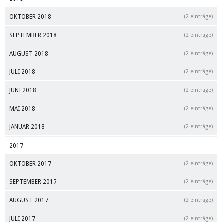
OKTOBER 2018
(2 einträge)
SEPTEMBER 2018
(2 einträge)
AUGUST 2018
(2 einträge)
JULI 2018
(2 einträge)
JUNI 2018
(2 einträge)
MAI 2018
(2 einträge)
JANUAR 2018
(2 einträge)
2017
OKTOBER 2017
(2 einträge)
SEPTEMBER 2017
(2 einträge)
AUGUST 2017
(2 einträge)
JULI 2017
(2 einträge)