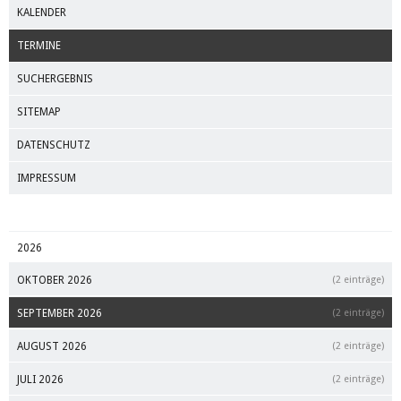
KALENDER
TERMINE
SUCHERGEBNIS
SITEMAP
DATENSCHUTZ
IMPRESSUM
2026
OKTOBER 2026
(2 einträge)
SEPTEMBER 2026
(2 einträge)
AUGUST 2026
(2 einträge)
JULI 2026
(2 einträge)